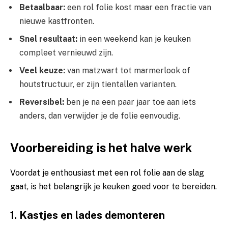
Betaalbaar:
een rol folie kost maar een fractie van
nieuwe kastfronten.
Snel resultaat:
in een weekend kan je keuken
compleet vernieuwd zijn.
Veel keuze:
van matzwart tot marmerlook of
houtstructuur, er zijn tientallen varianten.
Reversibel:
ben je na een paar jaar toe aan iets
anders, dan verwijder je de folie eenvoudig.
Voorbereiding is het halve werk
Voordat je enthousiast met een rol folie aan de slag
gaat, is het belangrijk je keuken goed voor te bereiden.
1. Kastjes en lades demonteren