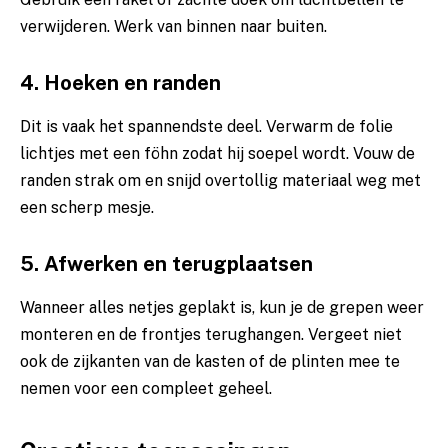
verwijderen. Werk van binnen naar buiten.
4. Hoeken en randen
Dit is vaak het spannendste deel. Verwarm de folie
lichtjes met een föhn zodat hij soepel wordt. Vouw de
randen strak om en snijd overtollig materiaal weg met
een scherp mesje.
5. Afwerken en terugplaatsen
Wanneer alles netjes geplakt is, kun je de grepen weer
monteren en de frontjes terughangen. Vergeet niet
ook de zijkanten van de kasten of de plinten mee te
nemen voor een compleet geheel.