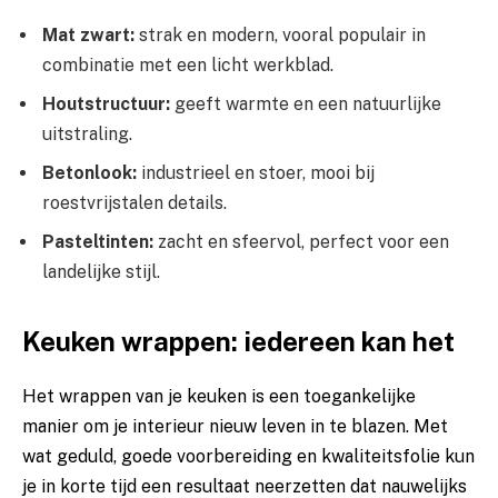
Mat zwart:
strak en modern, vooral populair in
combinatie met een licht werkblad.
Houtstructuur:
geeft warmte en een natuurlijke
uitstraling.
Betonlook:
industrieel en stoer, mooi bij
roestvrijstalen details.
Pasteltinten:
zacht en sfeervol, perfect voor een
landelijke stijl.
Keuken wrappen: iedereen kan het
Het wrappen van je keuken is een toegankelijke
manier om je interieur nieuw leven in te blazen. Met
wat geduld, goede voorbereiding en kwaliteitsfolie kun
je in korte tijd een resultaat neerzetten dat nauwelijks