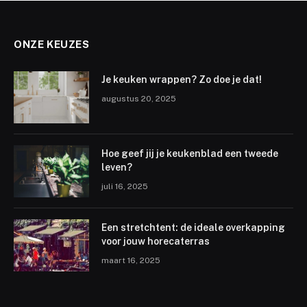
ONZE KEUZES
Je keuken wrappen? Zo doe je dat!
augustus 20, 2025
Hoe geef jij je keukenblad een tweede
leven?
juli 16, 2025
Een stretchtent: de ideale overkapping
voor jouw horecaterras
maart 16, 2025