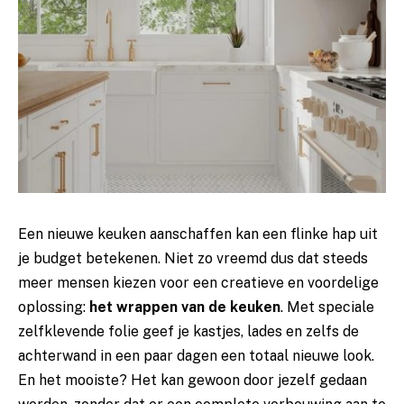
Een nieuwe keuken aanschaffen kan een flinke hap uit
je budget betekenen. Niet zo vreemd dus dat steeds
meer mensen kiezen voor een creatieve en voordelige
oplossing:
het wrappen van de keuken
. Met speciale
zelfklevende folie geef je kastjes, lades en zelfs de
achterwand in een paar dagen een totaal nieuwe look.
En het mooiste? Het kan gewoon door jezelf gedaan