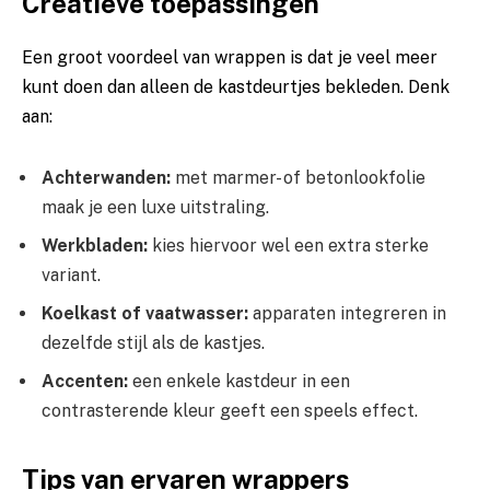
Creatieve toepassingen
Een groot voordeel van wrappen is dat je veel meer
kunt doen dan alleen de kastdeurtjes bekleden. Denk
aan:
Achterwanden:
met marmer- of betonlookfolie
maak je een luxe uitstraling.
Werkbladen:
kies hiervoor wel een extra sterke
variant.
Koelkast of vaatwasser:
apparaten integreren in
dezelfde stijl als de kastjes.
Accenten:
een enkele kastdeur in een
contrasterende kleur geeft een speels effect.
Tips van ervaren wrappers