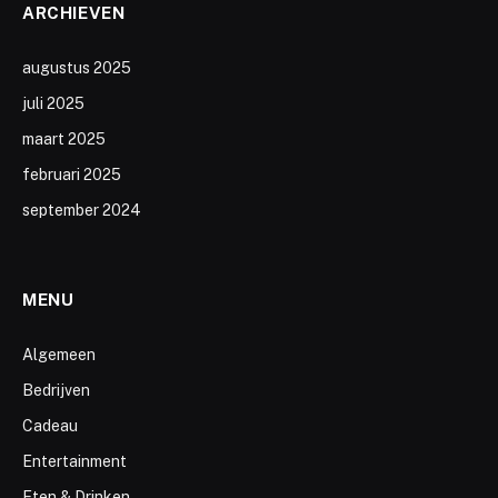
ARCHIEVEN
augustus 2025
juli 2025
maart 2025
februari 2025
september 2024
MENU
Algemeen
Bedrijven
Cadeau
Entertainment
Eten & Drinken