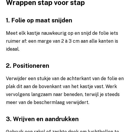
Wrappen stap voor stap
1. Folie op maat snijden
Meet elk kastje nauwkeurig op en snijd de folie iets
ruimer af: een marge van 2 à 3 cm aan alle kanten is
ideaal.
2. Positioneren
Verwijder een stukje van de achterkant van de folie en
plak dit aan de bovenkant van het kastje vast. Werk
vervolgens langzaam naar beneden, terwijl je steeds
meer van de beschermlaag verwijdert.
3. Wrijven en aandrukken
Gebruik een rakel of zachte doek om luchtbellen te