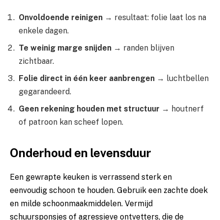
Onvoldoende reinigen
→ resultaat: folie laat los na
enkele dagen.
Te weinig marge snijden
→ randen blijven
zichtbaar.
Folie direct in één keer aanbrengen
→ luchtbellen
gegarandeerd.
Geen rekening houden met structuur
→ houtnerf
of patroon kan scheef lopen.
Onderhoud en levensduur
Een gewrapte keuken is verrassend sterk en
eenvoudig schoon te houden. Gebruik een zachte doek
en milde schoonmaakmiddelen. Vermijd
schuursponsjes of agressieve ontvetters, die de