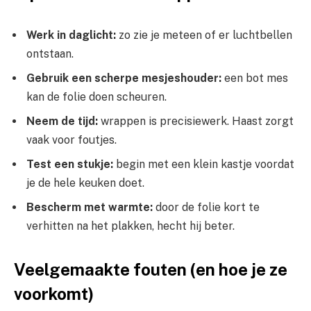
Werk in daglicht:
zo zie je meteen of er luchtbellen
ontstaan.
Gebruik een scherpe mesjeshouder:
een bot mes
kan de folie doen scheuren.
Neem de tijd:
wrappen is precisiewerk. Haast zorgt
vaak voor foutjes.
Test een stukje:
begin met een klein kastje voordat
je de hele keuken doet.
Bescherm met warmte:
door de folie kort te
verhitten na het plakken, hecht hij beter.
Veelgemaakte fouten (en hoe je ze
voorkomt)