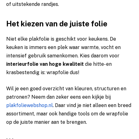
of uitstekende randjes.
Het kiezen van de juiste folie
Niet elke plakfolie is geschikt voor keukens. De
keuken is immers een plek waar warmte, vocht en
intensief gebruik samenkomen. Kies daarom voor
interieurfolie van hoge kwaliteit
die hitte- en
krasbestendig is: wrapfolie dus!
Wil je een goed overzicht van kleuren, structuren en
patronen? Neem dan zeker eens een kijkje bij
plakfoliewebshop.nl
. Daar vind je niet alleen een breed
assortiment, maar ook handige tools om de wrapfolie
op de juiste manier aan te brengen.