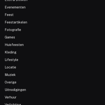
Evenementen
Feest
Feestartikelen
Fotografie
Games
Huisfeesten
Kleding
Lifestyle
Locatie
Muziek
Overige
Uitnodigingen
Verhuur
Verlichting