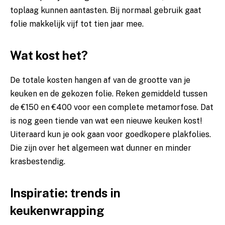
toplaag kunnen aantasten. Bij normaal gebruik gaat
folie makkelijk vijf tot tien jaar mee.
Wat kost het?
De totale kosten hangen af van de grootte van je
keuken en de gekozen folie. Reken gemiddeld tussen
de €150 en €400 voor een complete metamorfose. Dat
is nog geen tiende van wat een nieuwe keuken kost!
Uiteraard kun je ook gaan voor goedkopere plakfolies.
Die zijn over het algemeen wat dunner en minder
krasbestendig.
Inspiratie: trends in
keukenwrapping