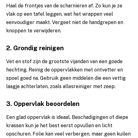
Haal de frontjes van de scharnieren af. Zo kun je ze
vlak op een tafel leggen, wat het wrappen veel
eenvoudiger maakt. Vergeet niet de handgrepen en
knoppen te verwijderen.
2. Grondig reinigen
Vet en stof zijn de grootste vijanden van een goede
hechting. Reinig de oppervlakken met ontvetter en
spoel goed na. Gebruik geen middelen die een vettig
laagje achterlaten, zoals allesreiniger met zeep.
3. Oppervlak beoordelen
Een glad oppervlak is ideaal. Beschadigingen of diepe
krassen kun je het best eerst opvullen en licht
opschuren. Folie kan veel verbergen, maar geen kuilen