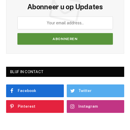
Abonneer u op Updates
BLIJF IN CONTACT
Facebook
Twitter
Pinterest
Instagram