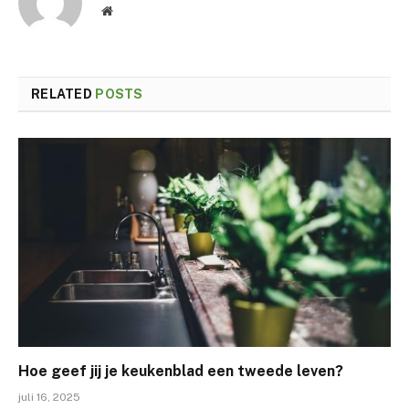
Website
RELATED
POSTS
Hoe geef jij je keukenblad een tweede leven?
juli 16, 2025