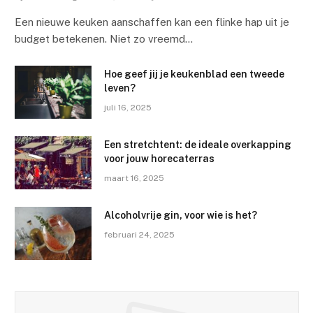
Een nieuwe keuken aanschaffen kan een flinke hap uit je
budget betekenen. Niet zo vreemd…
Hoe geef jij je keukenblad een tweede
leven?
juli 16, 2025
Een stretchtent: de ideale overkapping
voor jouw horecaterras
maart 16, 2025
Alcoholvrije gin, voor wie is het?
februari 24, 2025