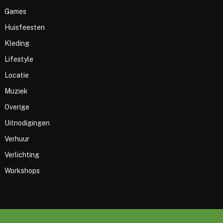
Games
Huisfeesten
Kleding
Lifestyle
Locatie
Muziek
Overige
Uitnodigingen
Verhuur
Verlichting
Workshops