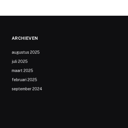
ARCHIEVEN
augustus 2025
juli 2025
maart 2025
februari 2025
september 2024