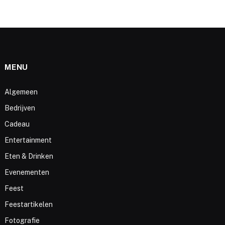
MENU
Algemeen
Bedrijven
Cadeau
Entertainment
Eten & Drinken
Evenementen
Feest
Feestartikelen
Fotografie