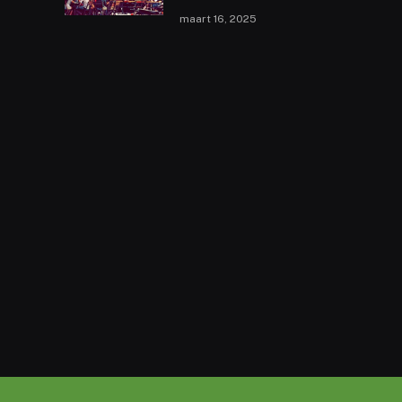
maart 16, 2025