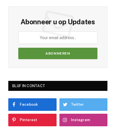
Abonneer u op Updates
BLIJF IN CONTACT
Facebook
Twitter
Pinterest
Instagram