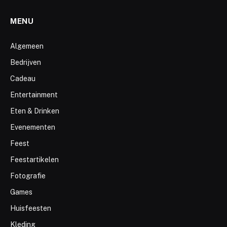
MENU
Algemeen
Bedrijven
Cadeau
Entertainment
Eten & Drinken
Evenementen
Feest
Feestartikelen
Fotografie
Games
Huisfeesten
Kleding