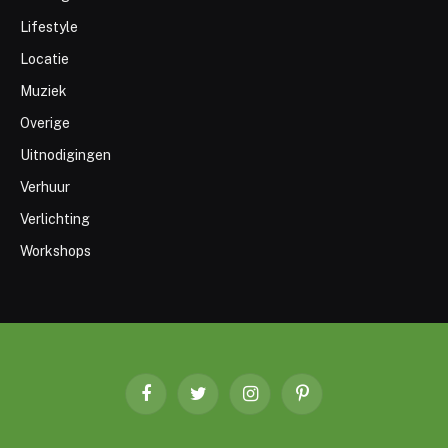
Lifestyle
Locatie
Muziek
Overige
Uitnodigingen
Verhuur
Verlichting
Workshops
Facebook
Twitter
Instagram
Pinterest