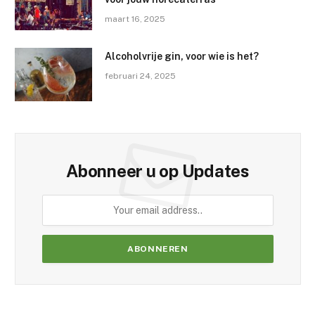
maart 16, 2025
Alcoholvrije gin, voor wie is het?
februari 24, 2025
Abonneer u op Updates