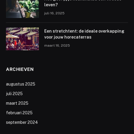
leven?
juli 16, 2025
Een stretchtent: de ideale overkapping
voor jouw horecaterras
maart 16, 2025
ARCHIEVEN
augustus 2025
juli 2025
maart 2025
februari 2025
september 2024