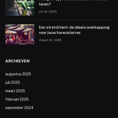
leven?
juli 16, 2025
Een stretchtent: de ideale overkapping
voor jouw horecaterras
maart 16, 2025
ARCHIEVEN
augustus 2025
juli 2025
maart 2025
februari 2025
september 2024