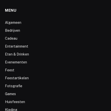
MENU
Algemeen
Bedrijven
Cadeau
Entertainment
Eten & Drinken
Evenementen
Feest
Feestartikelen
Fotografie
Games
Huisfeesten
Kleding