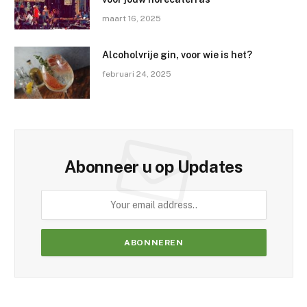
maart 16, 2025
Alcoholvrije gin, voor wie is het?
februari 24, 2025
Abonneer u op Updates