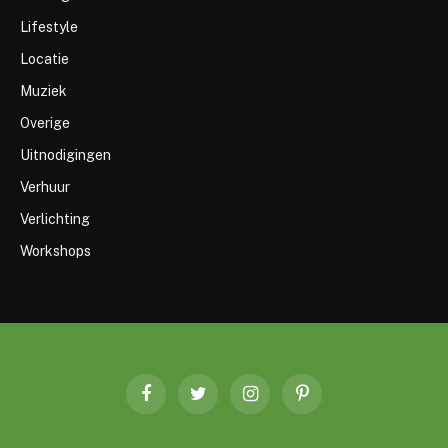
Lifestyle
Locatie
Muziek
Overige
Uitnodigingen
Verhuur
Verlichting
Workshops
Facebook
Twitter
Instagram
Pinterest